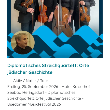
Diplomatisches Streichquartett: Orte
jüdischer Geschichte
Aktiv / Natur / Tour
Freitag, 25. September 2026 - Hotel Kaiserhof -
Seebad Heringsdorf - Diplomatisches
Streichquartett: Orte jüdischer Geschichte -
Usedomer Musikfestival 2026