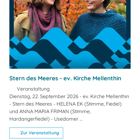
Stern des Meeres - ev. Kirche Mellenthin
Veranstaltung
Dienstag, 22. September 2026 - ev. Kirche Mellenthin
- Stern des Meeres - HELENA EK (Stimme, Fiedel)
und ANNA MARIA FRIMAN (Stimme,
Hardangerfiedel) - Usedomer ...
Zur Veranstaltung