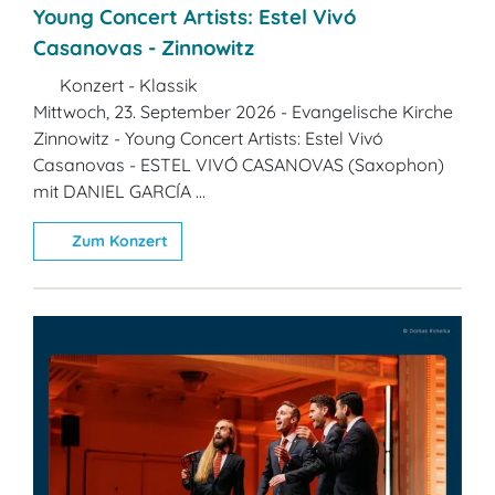
Young Concert Artists: Estel Vivó
Casanovas - Zinnowitz
Konzert - Klassik
Mittwoch, 23. September 2026 - Evangelische Kirche
Zinnowitz - Young Concert Artists: Estel Vivó
Casanovas - ESTEL VIVÓ CASANOVAS (Saxophon)
mit DANIEL GARCÍA ...
Zum Konzert