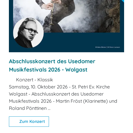
Abschlusskonzert des Usedomer
Musikfestivals 2026 - Wolgast
Konzert - Klassik
Samstag, 10. Oktober 2026 - St. Petri Ev. Kirche
Wolgast - Abschlusskonzert des Usedomer
Musikfestivals 2026 - Martin Fröst (Klarinette) und
Roland Pönttinen ...
Zum Konzert