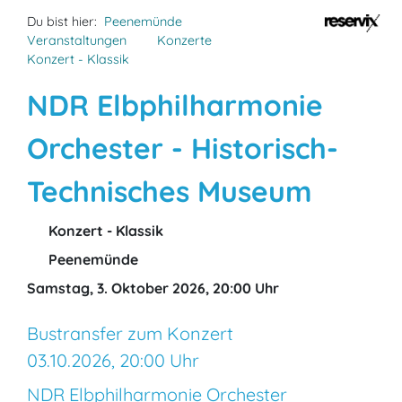
Du bist hier:
Peenemünde
Veranstaltungen
Konzerte
Konzert - Klassik
NDR Elbphilharmonie
Orchester - Historisch-
Technisches Museum
Konzert - Klassik
Peenemünde
Samstag, 3. Oktober 2026, 20:00 Uhr
Bustransfer zum Konzert
03.10.2026, 20:00 Uhr
NDR Elbphilharmonie Orchester