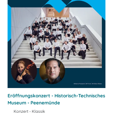
Eröffnungskonzert - Historisch-Technisches
Museum - Peenemünde
Konzert - Klassik