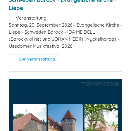
Liepe
Veranstaltung
Sonntag, 20. September 2026 - Evangelische Kirche -
Liepe - Schweden Barock - IDA MEIDELL
(Barockvioline) und JOHAN HEDIN (Nyckelharpa) -
Usedomer Musikfestival 2026
Zur Veranstaltung