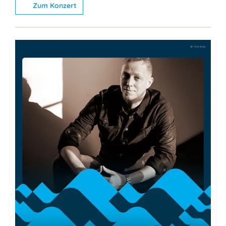
Zum Konzert