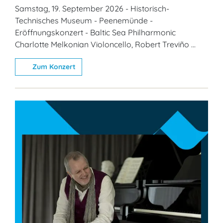
Samstag, 19. September 2026 - Historisch-
Technisches Museum - Peenemünde -
Eröffnungskonzert - Baltic Sea Philharmonic
Charlotte Melkonian Violoncello, Robert Treviño ...
Zum Konzert