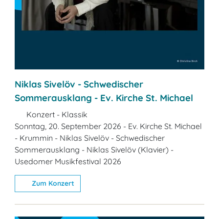
Niklas Sivelöv - Schwedischer
Sommerausklang - Ev. Kirche St. Michael
Konzert - Klassik
Sonntag, 20. September 2026 - Ev. Kirche St. Michael
- Krummin - Niklas Sivelöv - Schwedischer
Sommerausklang - Niklas Sivelöv (Klavier) -
Usedomer Musikfestival 2026
Zum Konzert