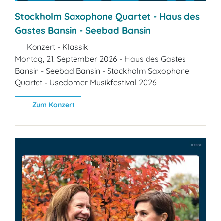
Stockholm Saxophone Quartet - Haus des
Gastes Bansin - Seebad Bansin
Konzert - Klassik
Montag, 21. September 2026 - Haus des Gastes
Bansin - Seebad Bansin - Stockholm Saxophone
Quartet - Usedomer Musikfestival 2026
Zum Konzert