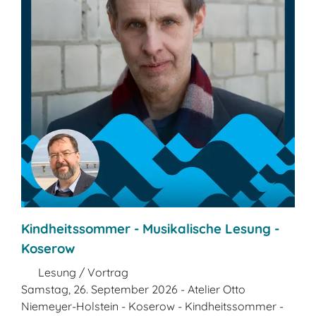
Kindheitssommer - Musikalische Lesung -
Koserow
Lesung / Vortrag
Samstag, 26. September 2026 - Atelier Otto
Niemeyer-Holstein - Koserow - Kindheitssommer -