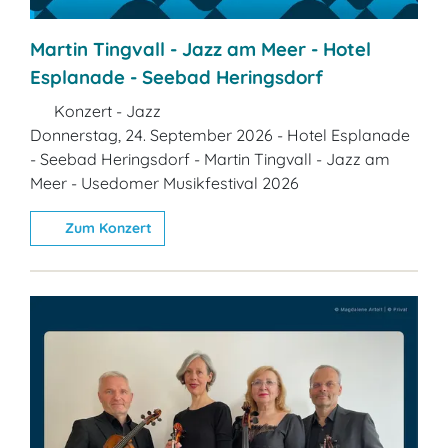
Martin Tingvall - Jazz am Meer - Hotel
Esplanade - Seebad Heringsdorf
Konzert - Jazz
Donnerstag, 24. September 2026 - Hotel Esplanade
- Seebad Heringsdorf - Martin Tingvall - Jazz am
Meer - Usedomer Musikfestival 2026
Zum Konzert