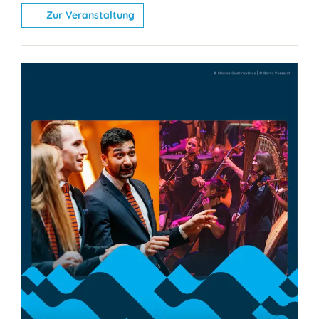
Zur Veranstaltung