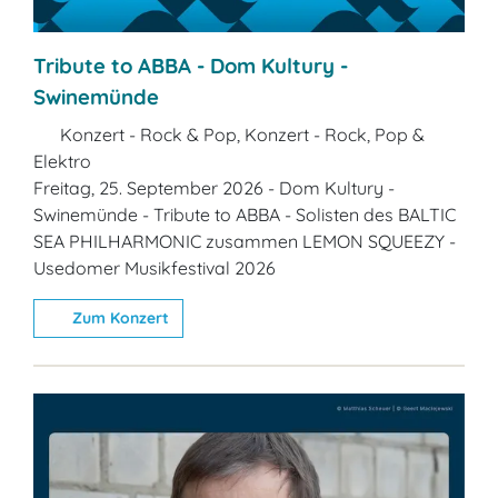
Tribute to ABBA - Dom Kultury -
Swinemünde
Konzert - Rock & Pop, Konzert - Rock, Pop &
Elektro
Freitag, 25. September 2026 - Dom Kultury -
Swinemünde - Tribute to ABBA - Solisten des BALTIC
SEA PHILHARMONIC zusammen LEMON SQUEEZY -
Usedomer Musikfestival 2026
Zum Konzert