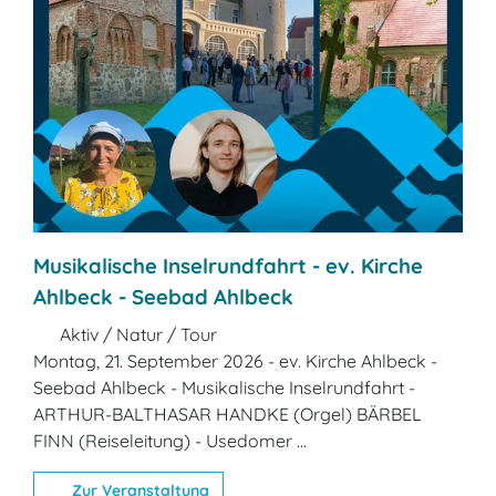
Musikalische Inselrundfahrt - ev. Kirche
Ahlbeck - Seebad Ahlbeck
Aktiv / Natur / Tour
Montag, 21. September 2026 - ev. Kirche Ahlbeck -
Seebad Ahlbeck - Musikalische Inselrundfahrt -
ARTHUR-BALTHASAR HANDKE (Orgel) BÄRBEL
FINN (Reiseleitung) - Usedomer ...
Zur Veranstaltung