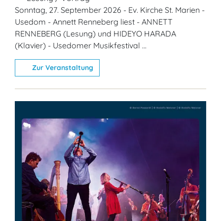
Sonntag, 27. September 2026 - Ev. Kirche St. Marien -
Usedom - Annett Renneberg liest - ANNETT
RENNEBERG (Lesung) und HIDEYO HARADA
(Klavier) - Usedomer Musikfestival ...
Zur Veranstaltung