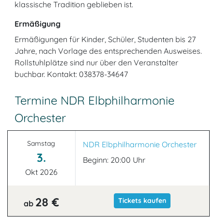
klassische Tradition geblieben ist.
Ermäßigung
Ermäßigungen für Kinder, Schüler, Studenten bis 27
Jahre, nach Vorlage des entsprechenden Ausweises.
Rollstuhlplätze sind nur über den Veranstalter
buchbar. Kontakt: 038378-34647
Termine NDR Elbphilharmonie
Orchester
Samstag
NDR Elbphilharmonie Orchester
3.
Beginn: 20:00 Uhr
Okt 2026
28 €
Tickets kaufen
ab