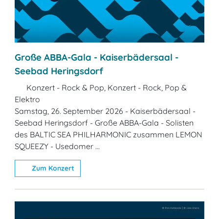
Große ABBA-Gala - Kaiserbädersaal -
Seebad Heringsdorf
Konzert - Rock & Pop, Konzert - Rock, Pop &
Elektro
Samstag, 26. September 2026 - Kaiserbädersaal -
Seebad Heringsdorf - Große ABBA-Gala - Solisten
des BALTIC SEA PHILHARMONIC zusammen LEMON
SQUEEZY - Usedomer ...
Zum Konzert