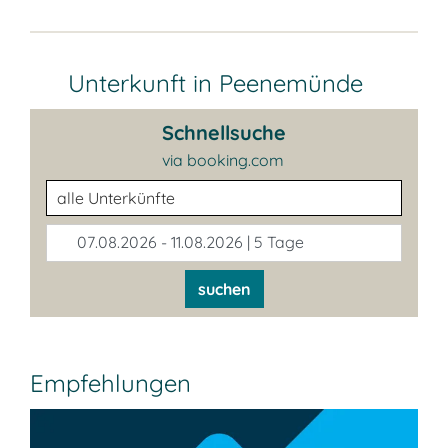
Unterkunft in Peenemünde
Schnellsuche
via booking.com
Unterkunftsart
07.08.2026 - 11.08.2026 | 5 Tage
suchen
Empfehlungen