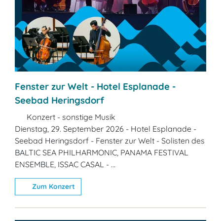
Fenster zur Welt - Hotel Esplanade -
Seebad Heringsdorf
Konzert - sonstige Musik
Dienstag, 29. September 2026 - Hotel Esplanade -
Seebad Heringsdorf - Fenster zur Welt - Solisten des
BALTIC SEA PHILHARMONIC, PANAMA FESTIVAL
ENSEMBLE, ISSAC CASAL - ...
Zum Konzert