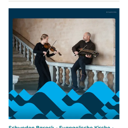
Schweden Barock - Evangelische Kirche -