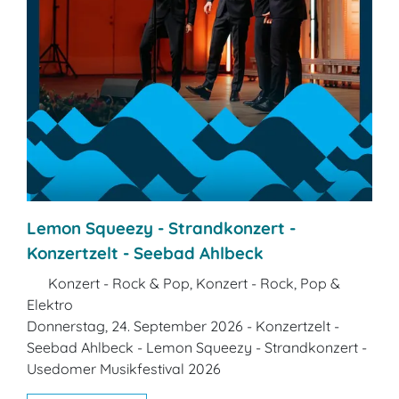
Lemon Squeezy - Strandkonzert -
Konzertzelt - Seebad Ahlbeck
Konzert - Rock & Pop, Konzert - Rock, Pop &
Elektro
Donnerstag, 24. September 2026 - Konzertzelt -
Seebad Ahlbeck - Lemon Squeezy - Strandkonzert -
Usedomer Musikfestival 2026