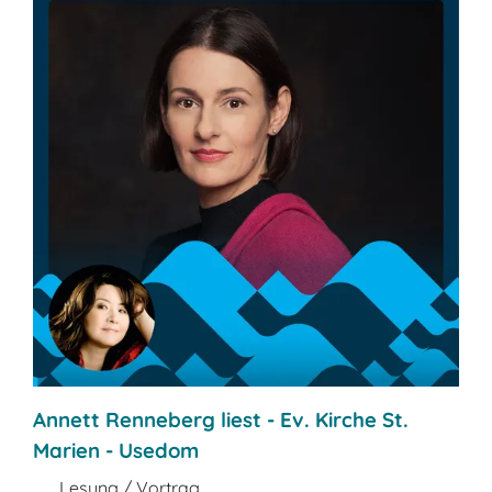
Annett Renneberg liest - Ev. Kirche St.
Marien - Usedom
Lesung / Vortrag