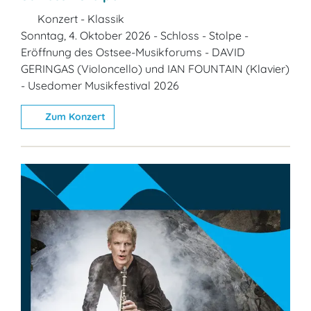
Konzert - Klassik
Sonntag, 4. Oktober 2026 - Schloss - Stolpe -
Eröffnung des Ostsee-Musikforums - DAVID
GERINGAS (Violoncello) und IAN FOUNTAIN (Klavier)
- Usedomer Musikfestival 2026
Zum Konzert